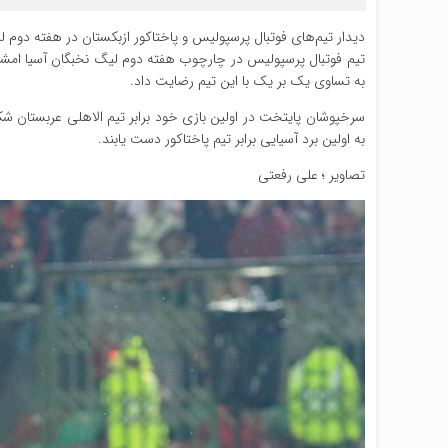
دیدار تیم‌های فوتبال پرسپولیس و پاختاکور ازبکستان در هفته دوم لی
به تساوی یک بر یک با این تیم رضایت داد.
سرخپوشان پایتخت در اولین بازی خود برابر تیم الاهلی عربستان شکس
به اولین برد آسیایی برابر تیم پاختاکور دست یابند.
تصاویر ؛ علی رفعتی