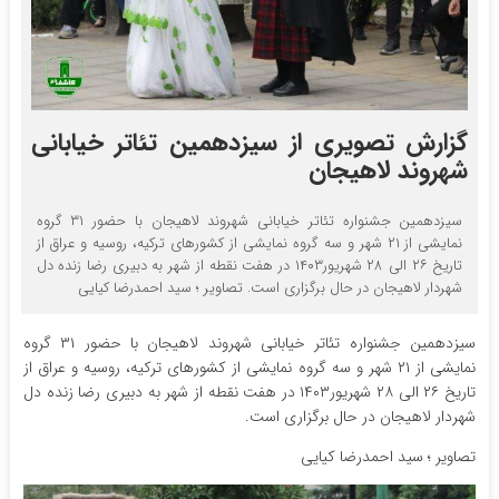
گزارش تصویری از سیزدهمین تئاتر خیابانی
شهروند لاهیجان
سیزدهمین جشنواره تئاتر خیابانی شهروند لاهیجان با حضور ۳۱ گروه
نمایشی از ۲۱ شهر و سه گروه نمایشی از کشورهای ترکیه، روسیه و عراق از
تاریخ ۲۶ الی ۲۸ شهریور۱۴۰۳ در هفت نقطه از شهر به دبیری رضا زنده دل
شهردار لاهیجان در حال برگزاری است. تصاویر ؛ سید احمدرضا کیایی
سیزدهمین جشنواره تئاتر خیابانی شهروند لاهیجان با حضور ۳۱ گروه
نمایشی از ۲۱ شهر و سه گروه نمایشی از کشورهای ترکیه، روسیه و عراق از
تاریخ ۲۶ الی ۲۸ شهریور۱۴۰۳ در هفت نقطه از شهر به دبیری رضا زنده دل
شهردار لاهیجان در حال برگزاری است.
تصاویر ؛ سید احمدرضا کیایی