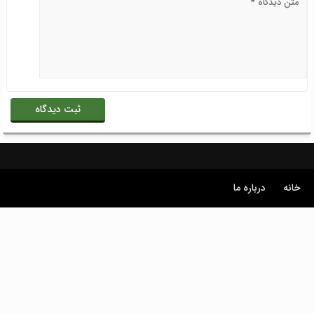
خانه
درباره ما