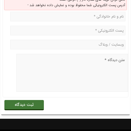
آدرس پست الکترونیکی شما محفوظ بوده و نمایش داده نخواهد شد -