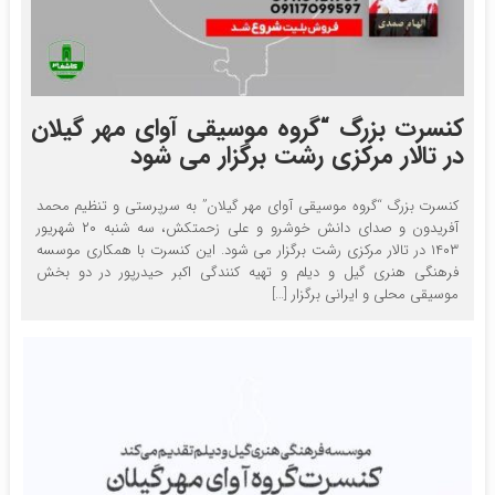
کنسرت بزرگ “گروه موسیقی آوای مهر گیلان
در تالار مرکزی رشت برگزار می شود
کنسرت بزرگ “گروه موسیقی آوای مهر گیلان” به سرپرستی و تنظیم محمد
آفریدون و صدای دانش خوشرو و علی زحمتکش، سه شنبه ۲۰ شهریور
۱۴۰۳ در تالار مرکزی رشت برگزار می شود. این کنسرت با همکاری موسسه
فرهنگی هنری گیل و دیلم و تهیه کنندگی اکبر حیدرپور در دو بخش
موسیقی محلی و ایرانی برگزار […]