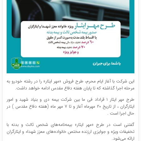
این شرکت با آغاز ایام محرم، طرح فروش «مهر ایثار» را در رشته خودرو به
مرحله اجرا گذاشته که تا پایان هفته دفاع مقدس ادامه خواهد داشت.
طرح مهر ایثار ۱ قراداد فی ما بین شرکت بیمه دی و بنیاد شهید و امور
ایثارگران ، از تاریخ ۲۰ مهرماه آغاز و تا ۷ مهر ماه (هفته دفاع مقدس ) در
حال اجرا است .
گفتنی است در طرح «مهر ایثار» بیمه‌نامه‌های شخص ثالث و بدنه با
تخفیفات ویژه و جوایزی ارزنده مختص خانواده‌های معزز شهداء و ایثارگران
ارائه می‌شود.