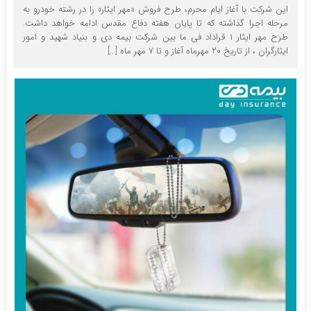
این شرکت با آغاز ایام محرم، طرح فروش «مهر ایثار» را در رشته خودرو به
مرحله اجرا گذاشته که تا پایان هفته دفاع مقدس ادامه خواهد داشت.
طرح مهر ایثار ۱ قراداد فی ما بین شرکت بیمه دی و بنیاد شهید و امور
ایثارگران ، از تاریخ ۲۰ مهرماه آغاز و تا ۷ مهر ماه […]