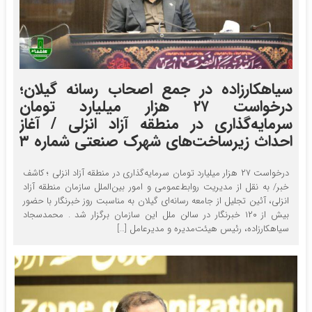
سیاهکارزاده در جمع اصحاب رسانه گیلان؛
درخواست ۲۷ هزار میلیارد تومان
سرمایه‌گذاری در منطقه آزاد انزلی / آغاز
احداث زیرساخت‌های شهرک صنعتی شماره ۳
درخواست ۲۷ هزار میلیارد تومان سرمایه‌گذاری در منطقه آزاد انزلی ؛ کاشف
خبر/ به نقل از مدیریت روابط‌عمومی و امور بین‌الملل سازمان منطقه آزاد
انزلی، آئین تجلیل از جامعه رسانه‌ای گیلان به مناسبت روز خبرنگار با حضور
بیش از ۱۲۰ خبرنگار در سالن ملل این سازمان برگزار شد . محمدسجاد
سیاهکارزاده، رئیس هیئت‌مدیره و مدیرعامل […]