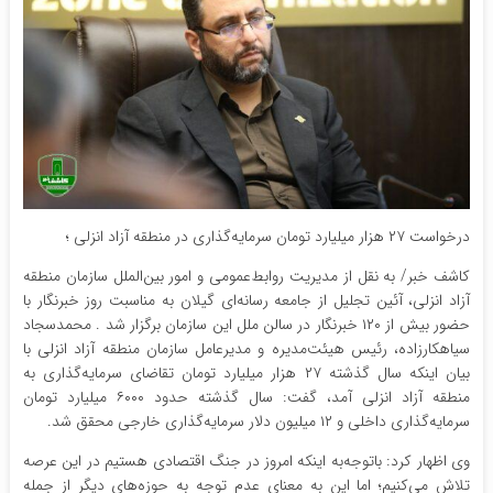
درخواست ۲۷ هزار میلیارد تومان سرمایه‌گذاری در منطقه آزاد انزلی ؛
کاشف خبر/ به نقل از مدیریت روابط‌عمومی و امور بین‌الملل سازمان منطقه
آزاد انزلی، آئین تجلیل از جامعه رسانه‌ای گیلان به مناسبت روز خبرنگار با
حضور بیش از ۱۲۰ خبرنگار در سالن ملل این سازمان برگزار شد . محمدسجاد
سیاهکارزاده، رئیس هیئت‌مدیره و مدیرعامل سازمان منطقه آزاد انزلی با
بیان اینکه سال گذشته ۲۷ هزار میلیارد تومان تقاضای سرمایه‌گذاری به
منطقه آزاد انزلی آمد، گفت: سال گذشته حدود ۶۰۰۰ میلیارد تومان
سرمایه‌گذاری داخلی و ۱۲ میلیون دلار سرمایه‌گذاری خارجی محقق شد.
وی اظهار کرد: باتوجه‌به اینکه امروز در جنگ اقتصادی هستیم در این عرصه
تلاش می‌کنیم؛ اما این به معنای عدم توجه به حوزه‌های دیگر از جمله