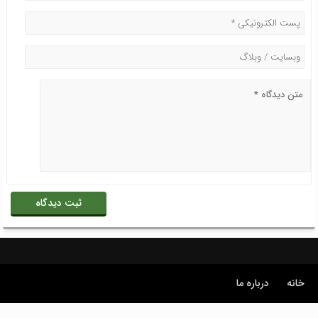
خانه
درباره ما