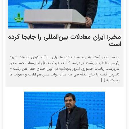
مخبر: ایران معادلات بین‌المللی را جابجا کرده
است
محمد مخبر گفت: به رغم همه تلاش‌ها برای غبارآلود کردن خدمات شهید
رئیسی، آفتاب از پشت ابر درآمد. کاشف خبر / به نقل از ایسنا، محمد مخبر
سرپرست ریاست جمهوری امروز پنجشنبه در آیین افتتاح خط آهن رشت –
کاسپین گفت: با بیان اینکه طی سه سال دولت سیزدهم ارادت و معرفت ما
نسبت به […]