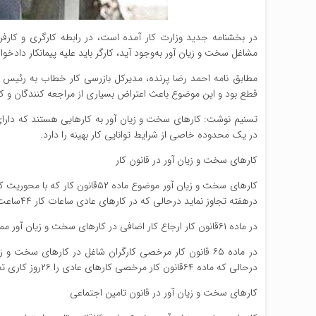
در بخشنامه جدید وزارت کار آمده است، در رابطه کارگری و کا
مشاغل سخت و زیان آور به‌وجود آید، کارگر باید علیه پیمانکار دادخو
قطع بود و این موضوع باعث اعتراض بسیاری از مراجعه کنندگان و کا
تسنیم نوشت: کارهای سخت و زیان آور به کارهایی هستند که دارا
در یک محدوده خاصی از شرایط توانایی کار بهینه را دارد.
کارهای سخت و زیان آور در قانون کار
درهفته تجاوز نماید درحالی که در کارهای عادی ساعات کار ۴۴ساعت در هفته است.
در ماده ۶۱قانون کار ارجاع کار اضافی در کارهای سخت و زیان آور ممنوع شده است.
درحالی که ماده ۶۴قانون کار مرخصی کارهای عادی را ۲۶روز کاری تعیین کرده است.
کارهای سخت و زیان آور در قانون تامین اجتماعی