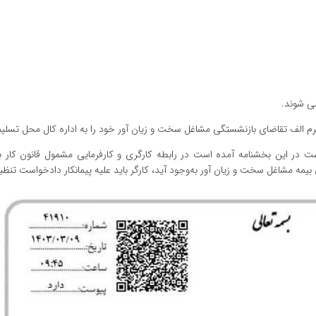
 فرم الف تقاضای بازنشستگی مشاغل سخت و زیان آور خود را به اداره کال محل تسلیم 
ست در این بخشنامه آمده است در رابطه کارگری و کارفرمایی مشمول قانون کار بی
 مشاغل سخت و زیان آور به‌وجود آید، کارگر باید علیه پیمانکار دادخواست تنظیم