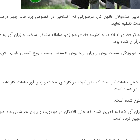
رفرمایی مشمولان قانون کار، درصورتی که اختلافی در خصوص پرداخت چهار درص
است تنظیم نماید.
رگران شده بود.
ی دو ویژگی سخت بودن و زیان آورد بودن هستند. جسم و روح انسانی طوری آفری
در ماده ۶۵ قانون کار مرخصی کارگران شاغل در کارهای سخت و زیان آور ۵هفته تعیین شده که حتی الامکان در دو نوبت و پایان هر 