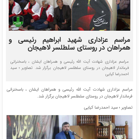
مراسم عزاداری شهید ابراهیم رئیسی و
همراهان در روستای سلطلسر لاهیجان
مراسم عزاداری شهادت آیت الله رئیسی و همراهان ایشان ، باسخنرانی
فرماندار لاهیجان در روستای سلطلسر لاهیجان برگزار شد. تصاویر ؛ سید
احمدرضا کیایی
مراسم عزاداری شهادت آیت الله رئیسی و همراهان ایشان ، باسخنرانی
فرماندار لاهیجان در روستای سلطلسر لاهیجان برگزار شد.
تصاویر ؛ سید احمدرضا کیایی