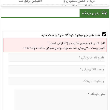
کریم با حضور مسئولان و
لاهیجان برگزار شد
نمایندگان روستاهای ساحلی
بدون دیدگاه
شما هم می توانید دیدگاه خود را ثبت کنید
کامل کردن گزینه های ستاره دار (*) الزامی است -
آدرس پست الکترونیکی شما محفوظ بوده و نمایش داده نخواهد شد -