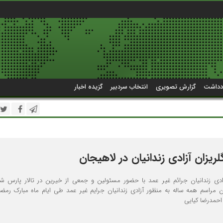
دداشت
گزارش تصویری
انتخاب سردبیر
گزیده اخبار
یزان آزادی زندانیان در لاهیجان
دی زندانیان جرائم غیر عمد با حضور مسئولین و جمعی از خیرین در تالار پارس ش
ن مراسم همه ساله به منظور آزادی زندانیان جرایم غیر عمد طی ایام ماه مبارک رمضا
احمدرضا کیایی