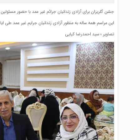
جشن گلریزان برای آزادی زندانیان جرائم غیر عمد با حضور مسئولین 
این مراسم همه ساله به منظور آزادی زندانیان جرایم غیر عمد طی ایا
تصاویر ؛ سید احمدرضا کیایی