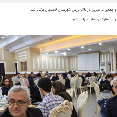
و جمعی از خیرین در تالار پارس شهرستان لاهیجان برگزار شد.
م ماه مبارک رمضان اجرا می‌شود.