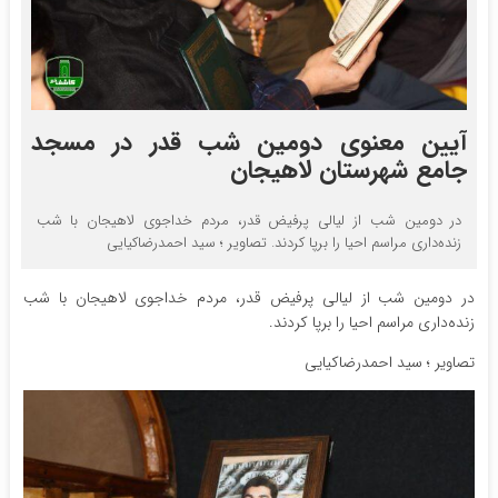
آیین معنوی دومین شب قدر در مسجد
جامع شهرستان لاهیجان
در دومین شب از لیالی پرفیض قدر، مردم خداجوی لاهیجان با شب
زنده‌داری مراسم احیا را برپا کردند. تصاویر ؛ سید احمدرضاکیایی
در دومین شب از لیالی پرفیض قدر، مردم خداجوی لاهیجان با شب
زنده‌داری مراسم احیا را برپا کردند.
تصاویر ؛ سید احمدرضاکیایی