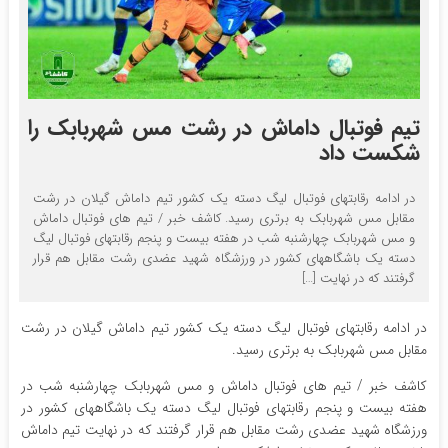
تیم فوتبال داماش در رشت مس شهربابک را
شکست داد
در ادامه رقابتهای فوتبال لیگ دسته یک کشور تیم داماش گیلان در رشت
مقابل مس شهربابک به برتری رسید. کاشف خبر / تیم های فوتبال داماش
و مس شهربابک چهارشنبه شب در هفته بیست و پنجم رقابتهای فوتبال لیگ
دسته یک باشگاههای کشور در ورزشگاه شهید عضدی رشت مقابل هم قرار
گرفتند که در نهایت […]
در ادامه رقابتهای فوتبال لیگ دسته یک کشور تیم داماش گیلان در رشت
مقابل مس شهربابک به برتری رسید.
کاشف خبر / تیم های فوتبال داماش و مس شهربابک چهارشنبه شب در
هفته بیست و پنجم رقابتهای فوتبال لیگ دسته یک باشگاههای کشور در
ورزشگاه شهید عضدی رشت مقابل هم قرار گرفتند که در نهایت تیم داماش