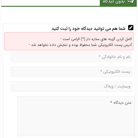
بدون دیدگاه
شما هم می توانید دیدگاه خود را ثبت کنید
کامل کردن گزینه های ستاره دار (*) الزامی است -
آدرس پست الکترونیکی شما محفوظ بوده و نمایش داده نخواهد شد -