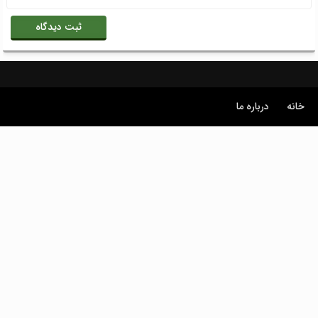
خانه
درباره ما