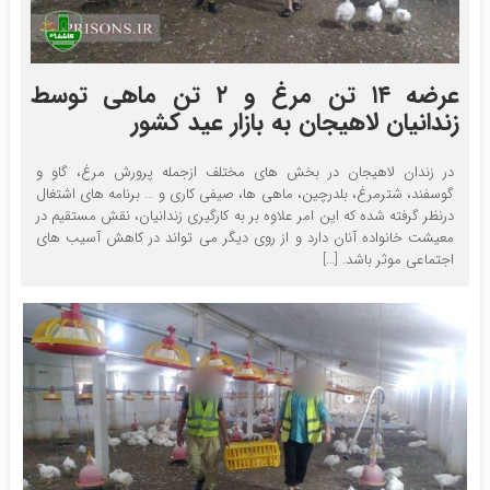
عرضه ۱۴ تن مرغ و ۲ تن ماهی توسط
زندانیان لاهیجان به بازار عید کشور
در زندان لاهیجان در بخش های مختلف ازجمله پرورش مرغ، گاو و
گوسفند، شترمرغ، بلدرچین، ماهی ها، صیفی کاری و … برنامه های اشتغال
درنظر گرفته شده که این امر علاوه بر به کارگیری زندانیان، نقش مستقیم در
معیشت خانواده آنان دارد و از روی دیگر می تواند در کاهش آسیب های
اجتماعی موثر باشد. […]