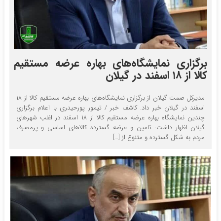
برگزاری نمایشگاه‌های بهاره عرضه مستقیم
کالا از ۱۸ اسفند در گیلان
مدیرکل صمت گیلان از برگزاری نمایشگاه‌های بهاره عرضه مستقیم کالا از ۱۸
اسفند در گیلان خبر داد. کاشف خبر / تیمور پورحیدری با اعلام برگزاری
چندین نمایشگاه بهاره عرضه مستقیم کالا از ۱۸ اسفند در اغلب شهرهای
گیلان اظهار داشت: تامین و عرضه گسترده کالاهای اساسی و پرمصرف
مردم به شکل گسترده و متنوع از […]