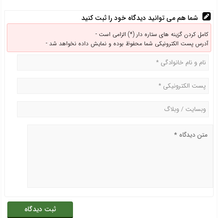
شما هم می توانید دیدگاه خود را ثبت کنید
کامل کردن گزینه های ستاره دار (*) الزامی است -
آدرس پست الکترونیکی شما محفوظ بوده و نمایش داده نخواهد شد -