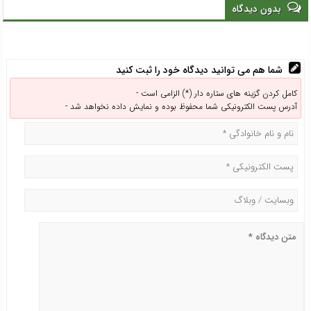
استان
بدون دیدگاه
شما هم می توانید دیدگاه خود را ثبت کنید
کامل کردن گزینه های ستاره دار (*) الزامی است -
آدرس پست الکترونیکی شما محفوظ بوده و نمایش داده نخواهد شد -