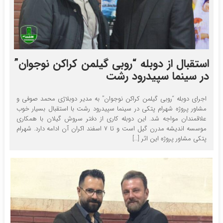
استقبال از دوبله “روبی گیلمن کراکن نوجوان”
در سینما سپیدرود رشت
اجرای دوبله “روبی گیلمن کراکن نوجوان” به مدیر دوبلاژی محمد صوفی و
مشاور پروژه شهرام پتکی در سینما سپیدرود رشت با استقبال بسیار خوب
علاقمندان مواجه شد. این دوبله کاری از دفتر سروش گیلان با همکاری
موسسه اندیشه مدرن گیل است و تا ۷ اسفند اکران آن ادامه دارد. شهرام
پتکی مشاور پروژه این اثر […]