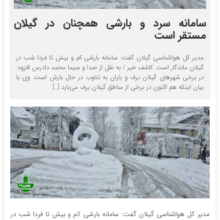
سامانه سرد و بارشی همچنان در گیلان
مستقر است
مدیر کل هواشناسی گیلان گفت: سامانه بارشی کم و بیش تا فردا شب در
گیلان ماندگار است. کاشف خبر / به نقل از صدا و سیما محمد دادرس افزود:
در برخی شهر‌های گیلان برف و باران به تناوب در حال بارش است. وی با
بیان اینکه هم اکنون در برخی از مناطق گیلان برف می‌بارد […]
مدیر کل هواشناسی گیلان گفت: سامانه بارشی کم و بیش تا فردا شب در