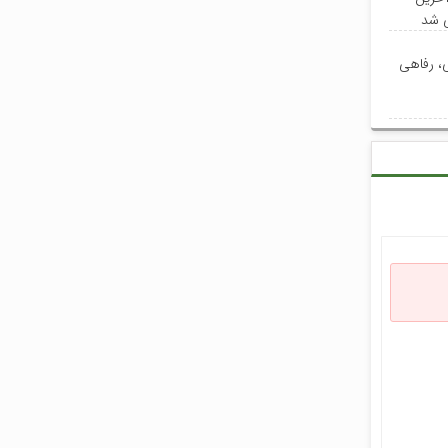
ی شد
ی، رفاهی