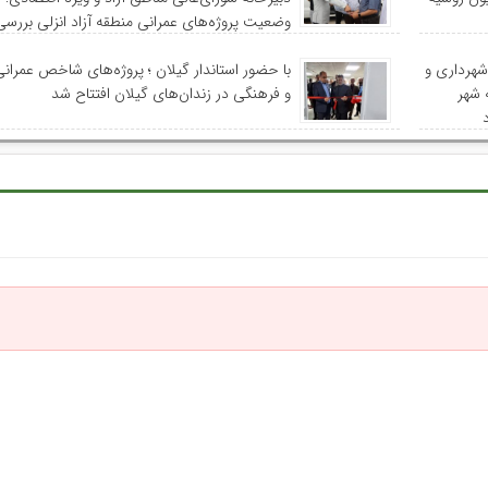
وضعیت پروژه‌های عمرانی منطقه آزاد انزلی بررس
شهرداری و
با حضور استاندار گیلان ؛ پروژه‌های شاخص عمران
 شهر
و فرهنگی در زندان‌های گیلان افتتاح شد