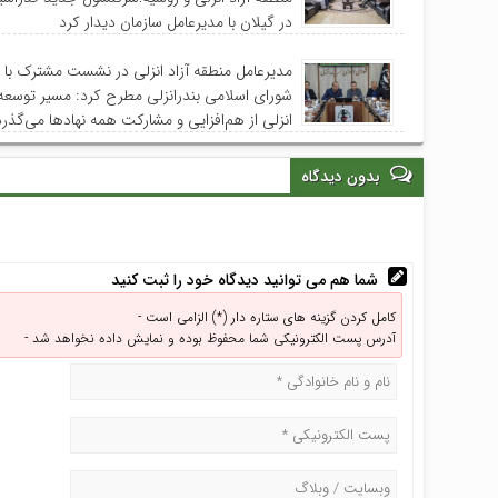
در گیلان با مدیرعامل سازمان دیدار کرد
مدیرعامل منطقه آزاد انزلی در نشست مشترک با 
شورای اسلامی بندرانزلی مطرح کرد: مسیر توسعه
انزلی از هم‌افزایی و مشارکت همه نهادها می‌گذرد
بدون دیدگاه
شما هم می توانید دیدگاه خود را ثبت کنید
کامل کردن گزینه های ستاره دار (*) الزامی است -
آدرس پست الکترونیکی شما محفوظ بوده و نمایش داده نخواهد شد -