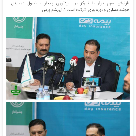
افزایش سهم بازار با تمرکز بر سودآوری پایدار ، تحول دیجیتال ،
هوشمندسازی و بهره وری شرکت است./ ابریشم پرس