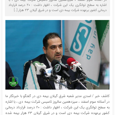
اشاره به سطح توانگری یک این شرکت ، اظهار داشت : ۲۰ درصد قرارداد
درمانی کشور برعهده شرکت بیمه دی است و در شرق گیلان ۲۳ هزار […]
کاشف خبر / اسدی مدیر شعبه شرق گیلان بیمه دی در گفتگو با خبرنگار ما
در آستانه سوم اسفند ، سیزدهمین سالروز تاسیس شرکت بیمه دی ، با اشاره
به سطح توانگری یک این شرکت ، اظهار داشت : ۲۰ درصد قرارداد درمانی
کشور برعهده شرکت بیمه دی است و در شرق گیلان ۲۳ هزار بیمه شده