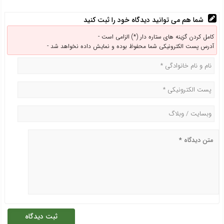
شما هم می توانید دیدگاه خود را ثبت کنید
کامل کردن گزینه های ستاره دار (*) الزامی است -
آدرس پست الکترونیکی شما محفوظ بوده و نمایش داده نخواهد شد -