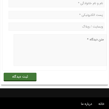
خانه
درباره ما