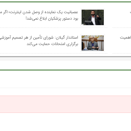
عصبانیت یک نماینده از وصل شدن اینترنت؛ اگر م
بود دستور پزشکیان ابلاغ نمی‌شد!
 اهمیت
استاندار گیلان: شورای تأمین از هر تصمیم آموزشی
برگزاری امتحانات حمایت می‌کند