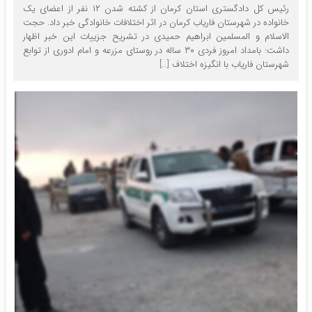
رئیس کل دادگستری استان کرمان از کشته شدن ۱۲ نفر از اعضای یک
خانواده در شهرستان فاریاب کرمان در اثر اختلافات خانوادگی خبر داد. حجت
الاسلام و المسلمین ابراهیم حمیدی در تشریح جزییات این خبر اظهار
داشت: بامداد امروز فردی ۳۰ ساله در روستای مزرعه و امام ادوری از توابع
شهرستان فاریاب با انگیزه اختلاف […]