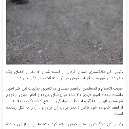
رئیس کل دادگستری استان کرمان از کشته شدن ۱۲ نفر از اعضای یک
خانواده در شهرستان فاریاب کرمان در اثر اختلافات خانوادگی خبر داد.
حجت الاسلام و المسلمین ابراهیم حمیدی در تشریح جزییات این خبر اظهار
داشت: بامداد امروز فردی ۳۰ ساله در روستای مزرعه و امام ادوری از توابع
شهرستان فاریاب با انگیزه اختلاف خانوادگی با سلاح کلاشینکف تعداد ۱۲ نفر
از اعضا خانواده خود شامل ( پدر، برادر، زن برادر و … ) را به قتل رسانده
است.
رئیس کل دادگستری استان کرمان اعلام کرد: بلافاصله پس از این حادثه