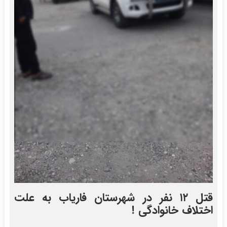
قتل ۱۲ نفر در شهرستان فاریاب به علت
اختلاف خانوادگی !