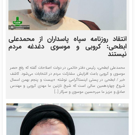
انتقاد روزنامه سپاه پاسداران از محمدعلی
ابطحی: کروبی و موسوی دغدغه مردم
نیستند
محمدعلی ابطحی، رئیس دفتر خاتمی در دولت اصلاحات گفته که رفع حصر
موسوی و کروبی باعث افزایش مشارکت مردم در انتخابات می‌شود. کاشف
خبر / ابطحی در پستی اینستاگرامی نوشته: «بیست و پنجم بهمن امسال
شروع چهاردهمین سالی است که شیخ نازنین ما مهدی کروبی و مهندس
صادق و عزیز ما میرحسین موسوی و سرکار […]