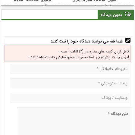
پروژه‌ها نیست
می‌کند
بدون دیدگاه
شما هم می توانید دیدگاه خود را ثبت کنید
کامل کردن گزینه های ستاره دار (*) الزامی است -
آدرس پست الکترونیکی شما محفوظ بوده و نمایش داده نخواهد شد -