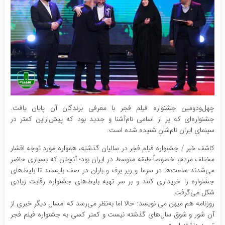
چهل‌ودومین جشنواره فیلم فجر با معرفی برندگان آن پایان یافت.
جشنواره‌ای که پر از اسامی نام‌آشنا و جدید بود که پیش‌ازاین کمتر در
سینمای ایران نام‌شان شنیده شده است.
کاشف خبر / جشنواره فیلم فجر در سالیان گذشته، همواره مورد توجه اقشار
مختلف مردم، خصوصاً طبقه متوسط در ایران بود؛ آنچنان که بسیاری حاضر
می‌شدند ساعت‌ها در سرما و زیر برف و باران در صف بایستند تا بلیط‌های
جشنواره را خریداری کنند و بر سر تهیه بلیط‌های جشنواره رقابت زیادی
شکل می‌گرفت.
روزنامه هم میهن می نویسد: حالا اما به‌نظر می‌رسد که امسال دیگر خبری از
آن شور و شوق سال‌های گذشته نیست و کمتر کسی به جشنواره فیلم فجر