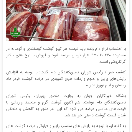
با احتساب نرخ دام زنده باید قیمت هر کیلو گوشت گوسفندی و گوساله در
محدوده ۴۲۰ تا ۴۵۰ هزار تومان عرضه شود و فروش با نرخ های بالاتر
گرانفروشی است.
کاشف خبر / رئیس شورای تامین‌کنندگان دام گفت: با توجه به افزایش
زایش‌های پاییز و حجم واردات هیچ کمبودی در عرضه گوشت قرمز ماه
رمضان و ایام نوروز نداریم.
باشگاه خبرنگاران جوان به روایت منصور پوریان، رئیس شورای
تامین‌کنندگان دام نوشت: هم اکنون گوشت گرم و منجمد وارداتی با
قیمت‌های مناسبی عرضه می شود که این امر منجر به کاهش و منطقی
شدن قیمت گوشت داخلی خواهد شد.
به گفته او، با توجه به زایش های مناسب پاییز و فراوانی عرضه گوشت های