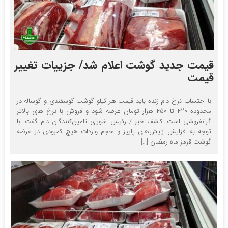
قیمت جدید گوشت اعلام شد/ جزییات تغییر
قیمت
با احتساب نرخ دام زنده باید قیمت هر کیلو گوشت گوسفندی و گوساله در
محدوده ۴۲۰ تا ۴۵۰ هزار تومان عرضه شود و فروش با نرخ های بالاتر
گرانفروشی است. کاشف خبر / رئیس شورای تامین‌کنندگان دام گفت: با
توجه به افزایش زایش‌های پاییز و حجم واردات هیچ کمبودی در عرضه
گوشت قرمز ماه رمضان […]