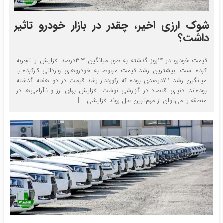
شوک ارزی اخیر، چقدر در بازار خودرو تاثیر
داشت؟
قیمت خودرو در ۱۴روز گذشته به طور میانگین ۳.۳درصد افزایش را تجربه
کرده است. بیشترین رشد قیمت مربوط به خودروهای وارداتی کارکرده با
میانگین رشد ۷.۱درصدی بوده که رکورددار رشد قیمت در دو هفته گذشته
بوده‌اند. دنیای اقتصاد در گزارشی نوشت: افزایش بهای ارز و ناآرامی‌ها در
منطقه را می‌توان از مهم‌ترین علل روند افزایشی […]