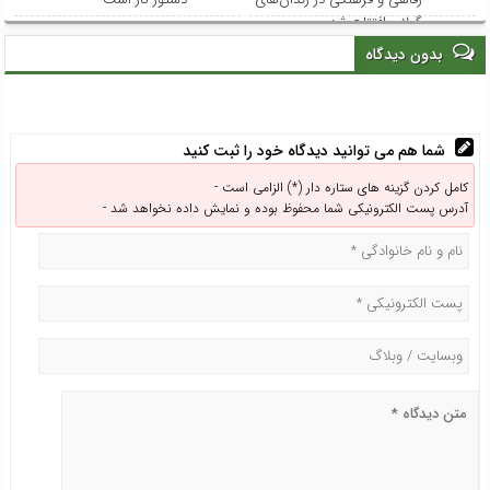
گیلان افتتاح شد
بدون دیدگاه
شما هم می توانید دیدگاه خود را ثبت کنید
کامل کردن گزینه های ستاره دار (*) الزامی است -
آدرس پست الکترونیکی شما محفوظ بوده و نمایش داده نخواهد شد -