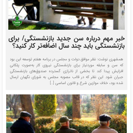
خبر مهم درباره سن جدید بازنشستگی/ برای
بازنشستگی باید چند سال اضافه‌تر کار کنید؟
همشهری نوشت: نظر موافق دولت و مجلس در برنامه هفتم توسعه این بود
که سن و سابقه موردنیاز برای بازنشستگی نیروی کار به‌صورت پلکانی
افزایش پیدا کند تا بخشی از ناترازی گسترده صندوق‌های بازنشستگی
جبران شود. این نظر که در قالب مصوبه مجلس به شورای نگهبان ارسال
شده بود، خلاف موازین شرع و قانون اساسی […]