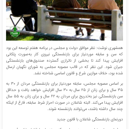
همشهری نوشت: نظر موافق دولت و مجلس در برنامه هفتم توسعه این بود
که سن و سابقه موردنیاز برای بازنشستگی نیروی کار به‌صورت پلکانی
افزایش پیدا کند تا بخشی از ناترازی گسترده صندوق‌های بازنشستگی
جبران شود. این نظر که در قالب مصوبه مجلس به شورای نگهبان ارسال
شده بود، خلاف موازین شرع و قانون اساسی شناخته نشد.
بر اساس مصوبه مجلس، سابقه موردنیاز برای بازنشستگی مردان از ۳۰ به
۳۵ سال و برای زنان از ۲۵ سال به ۳۰ سال افزایش خواهد یافت و حداقل
سن بازنشستگی نیز به‌تدریج برای مردان به ۶۲ سال و برای زنان به ۵۵ سال
افزایش پیدا می‌کند. البته شاغلان در صورت احراز شرط سابقه، فارغ از اینکه
چند سال داشته باشند، می‌توانند بازنشسته شوند.
دورنمای بازنشستگی شاغلان با قانون جدید