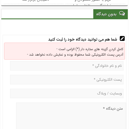
نمایندگان روستاهای ساحلی
بدون دیدگاه
شما هم می توانید دیدگاه خود را ثبت کنید
کامل کردن گزینه های ستاره دار (*) الزامی است -
آدرس پست الکترونیکی شما محفوظ بوده و نمایش داده نخواهد شد -