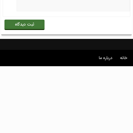
خانه
درباره ما