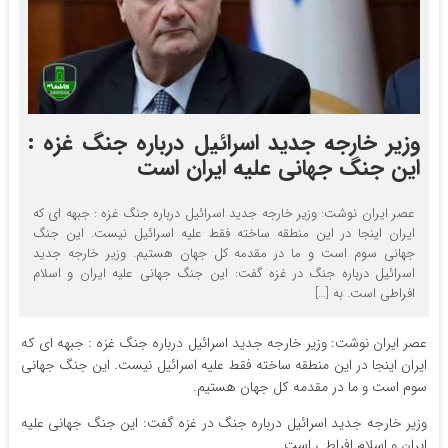
وزیر خارجه جدید اسرائیل درباره جنگ غزه :‌
این جنگ جهانی علیه ایران است
عصر ایران نوشت: وزیر خارجه جدید اسرائیل درباره جنگ غزه :‌ جبهه ای که
ایران اینجا در این منطقه ساخته فقط علیه اسرائیل نیست. این جنگ
جهانی سوم است و ما در مقدمه کل جهان هستیم. وزیر خارجه جدید
اسرائیل درباره جنگ در غزه گفت:‌ این جنگ جهانی علیه ایران و اسلام
افراطی است. به […]
عصر ایران نوشت: وزیر خارجه جدید اسرائیل درباره جنگ غزه :‌ جبهه ای که
ایران اینجا در این منطقه ساخته فقط علیه اسرائیل نیست. این جنگ جهانی
سوم است و ما در مقدمه کل جهان هستیم.
وزیر خارجه جدید اسرائیل درباره جنگ در غزه گفت:‌ این جنگ جهانی علیه
ایران و اسلام افراطی است.