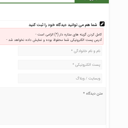
شما هم می توانید دیدگاه خود را ثبت کنید
کامل کردن گزینه های ستاره دار (*) الزامی است -
آدرس پست الکترونیکی شما محفوظ بوده و نمایش داده نخواهد شد -