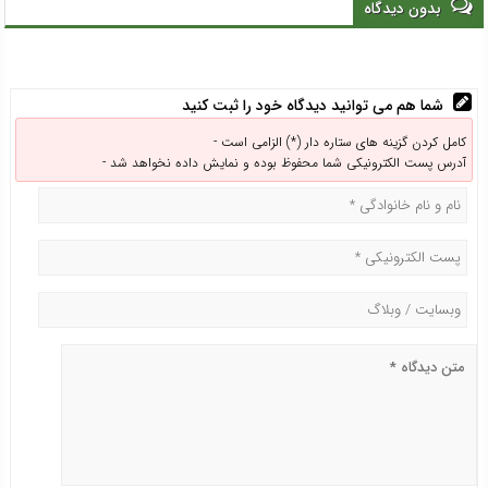
بدون دیدگاه
شما هم می توانید دیدگاه خود را ثبت کنید
کامل کردن گزینه های ستاره دار (*) الزامی است -
آدرس پست الکترونیکی شما محفوظ بوده و نمایش داده نخواهد شد -