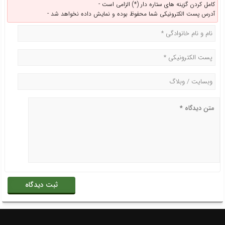
کامل کردن گزینه های ستاره دار (*) الزامی است -
آدرس پست الکترونیکی شما محفوظ بوده و نمایش داده نخواهد شد -