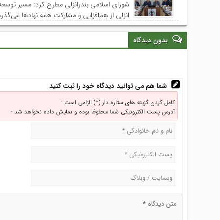
شورای اسلامی بندرانزلی مطرح کرد: مسیر توسعه
انزلی از هم‌افزایی و مشارکت همه نهادها می‌گذرد
بدون دیدگاه
شما هم می توانید دیدگاه خود را ثبت کنید
کامل کردن گزینه های ستاره دار (*) الزامی است -
آدرس پست الکترونیکی شما محفوظ بوده و نمایش داده نخواهد شد -