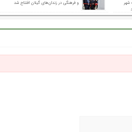
 شهر
و فرهنگی در زندان‌های گیلان افتتاح شد