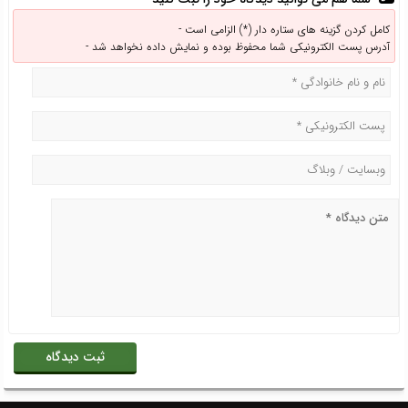
کامل کردن گزینه های ستاره دار (*) الزامی است -
آدرس پست الکترونیکی شما محفوظ بوده و نمایش داده نخواهد شد -