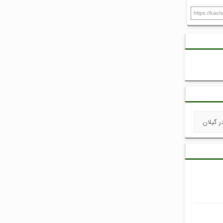
https://kas
ر گیلان