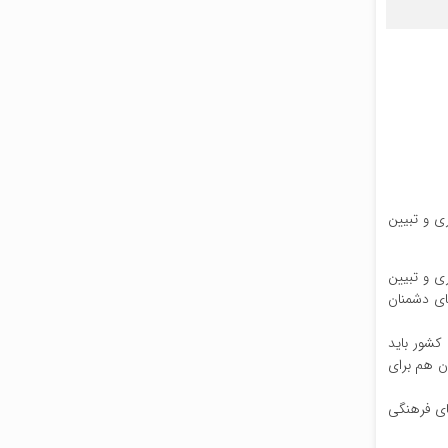
ی و تبیین
ی و تبیین
ای دشمنان
کشور باید
ان هم برای
های فرهنگی