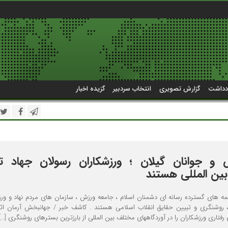
دداشت
گزارش تصویری
انتخاب سردبیر
گزیده اخبار
و جوانان گیلان ؛ ورزشکاران رسولان جهاد ت
بین المللی هستند
جمه های گسترده رسانه ای دشمنان اسلام ، جامعه ورزش ، سازمان های مردم نهاد و ورز
، روشنگری و تبیین حقایق انقلاب اسلامی هستند . کاشف خبر / جهانبخش آرمان ا
فتاری ورزشکاران را در آوردگاههای مختلف بین المللی از بارزترین بسترهای روشنگری […]