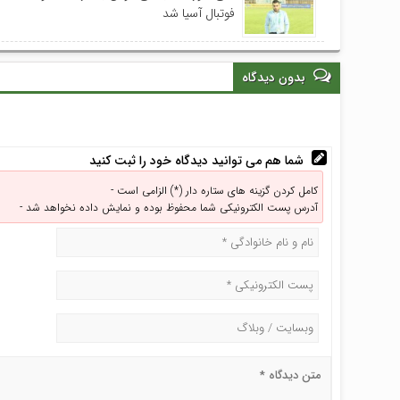
فوتبال آسیا شد
بدون دیدگاه
شما هم می توانید دیدگاه خود را ثبت کنید
کامل کردن گزینه های ستاره دار (*) الزامی است -
آدرس پست الکترونیکی شما محفوظ بوده و نمایش داده نخواهد شد -