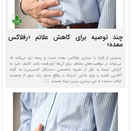
چند توصیه برای کاهش علائم «رفلاکس
معده»
بسیاری از افراد با بیماری رفلاکس معده دست و پنجه نرم می‌کنند که
می‌تواند در موقعیت‌های مختلف برای آن‌ها آزاردهنده باشد. کاشف خبر/ به
گزارش ایسنا به نقل از نشریه تخصصی «مدیکال اکسپرس»، به گفته
آکادمی تغذیه و رژیم غذایی آمریکا، در واقع حدود یک سوم از جمعیتِ
ایالات متحده به این بیماری مزمن مبتلا هستند. […]