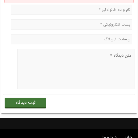
خانه
درباره ما