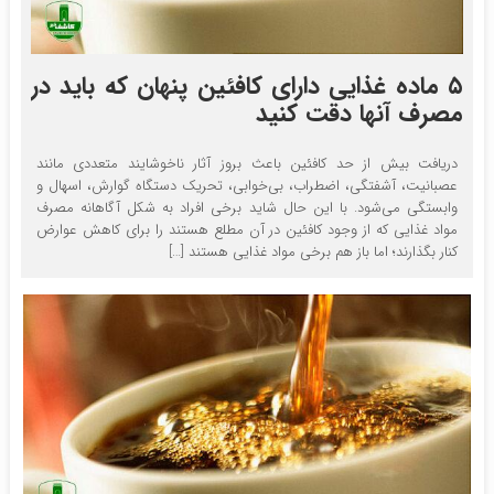
۵ ماده غذایی دارای کافئین پنهان که باید در
مصرف آنها دقت کنید
دریافت بیش از حد کافئین باعث بروز آثار ناخوشایند متعددی مانند
عصبانیت، آشفتگی، اضطراب، بی‌خوابی، تحریک دستگاه گوارش، اسهال و
وابستگی می‌شود. با این حال شاید برخی افراد به شکل آگاهانه مصرف
مواد غذایی که از وجود کافئین در آن مطلع هستند را برای کاهش عوارض
کنار بگذارند؛ اما باز هم برخی مواد غذایی هستند […]