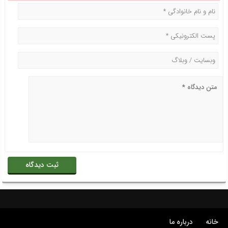
خانه
درباره ما