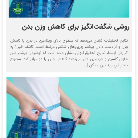
روشی شگفت‌انگیز برای کاهش وزن بدن
نتایج تحقیقات نشان می‌دهد که سطوح بالای ویتامین در بدن با کاهش
وزن و از دست دادن بیشتر چربی‌های شکمی مرتبط است. کاشف خبر / به
گزارش ایسنا، نتایج تحقیق کنونی نشان داده است که نوشیدن بیشتر شیر
حاوی کلسیم و ویتامین دی می‌تواند کاهش وزن را دو برابر کند. سطوح
بالاتر این ویتامین ممکن […]