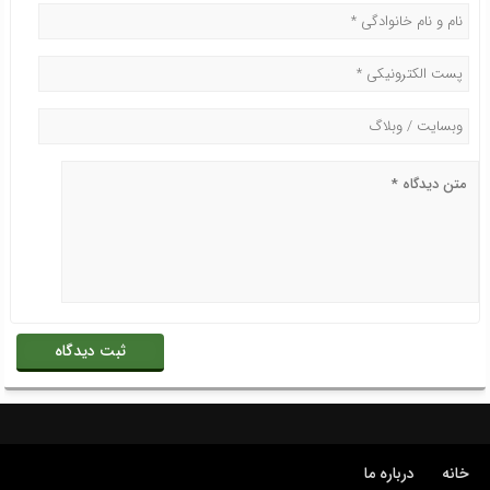
خانه
درباره ما