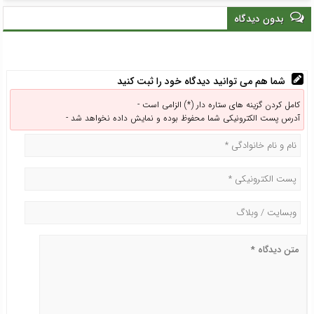
وضعیت پروژه‌های عمرانی
انزلی از هم‌افزایی و مشارکت
بدون دیدگاه
منطقه آزاد انزلی بررسی شد
همه نهادها می‌گذرد
شما هم می توانید دیدگاه خود را ثبت کنید
کامل کردن گزینه های ستاره دار (*) الزامی است -
آدرس پست الکترونیکی شما محفوظ بوده و نمایش داده نخواهد شد -