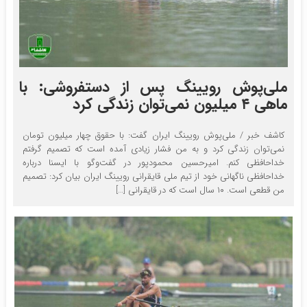
ملی‌پوش رویینگ پس از دستفروشی: با
ماهی ۴ میلیون نمی‌توان زندگی کرد
کاشف خبر / ملی‌پوش رویینگ ایران گفت: با حقوق چهار میلیون تومان
نمی‌توان زندگی کرد و به من فشار زیادی آمده است که تصمیم گرفتم
خداحافظی کنم. امیرحسین محمودپور در گفت‌وگو با ایسنا درباره
خداحافظی ناگهانی خود از تیم ملی قایقرانی رویینگ ایران بیان کرد: تصمیم
من قطعی است. ۱۰ سال است که در قایقرانی […]