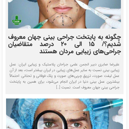
چگونه به پایتخت جراحی بینی جهان معروف
شدیم؟/ ۱۵ الی ۲۰ درصد متقاضیان
جراحی‌های زیبایی مردان هستند
علیرضا صابری دبیر انجمن علمی جراحان پلاستیک و زیبایی ایران: عمل
زیبایی بینی نسبت به سایر عمل‌های زیبایی در ایران بیشتر است، بعد از آن
عمل لیفت صورت، تزریق چربی‌های صورت و پلک فوقانی و تحتانی. احتمالاً
بیشترین عمل بینی دنیا در ایران انجام می‌شود، برای همین به پایتخت
جراحی بینی جهان معروف است. نسبت […]