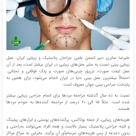
علیرضا صابری دبیر انجمن علمی جراحان پلاستیک و زیبایی ایران: عمل
زیبایی بینی نسبت به سایر عمل‌های زیبایی در ایران بیشتر است، بعد از آن
عمل لیفت صورت، تزریق چربی‌های صورت و پلک فوقانی و تحتانی.
احتمالاً بیشترین عمل بینی دنیا در ایران انجام می‌شود، برای همین به
پایتخت جراحی بینی جهان معروف است.
نسبت به ده سال گذشته مراجعه مردها برای انجام جراحی زیبایی بیشتر
شده است. مثلاً ۱۵ الی ۲۰ درصد از مراجعه کننده‌ها به خودم مردها
هستند.
هزینه‌های زیبایی، از جمله بوتاکس، پرکننده‌های پوستی و ابزارهای پیلینگ
و البته جراحی پلاستیک بسیار بالاست و همه افراد نمی‌توانند به‌راحتی و
بدون دغدغه از پس هزینه‌های سرسام‌آور آن برآیند. بنابراین به سراغ مراکز