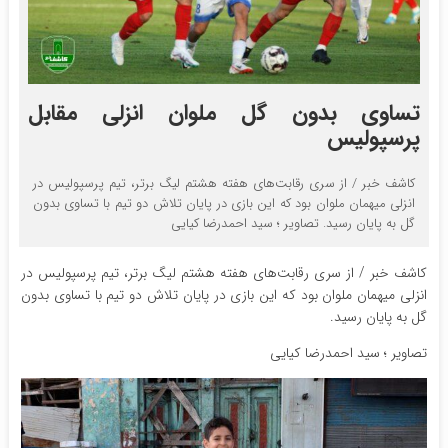
تساوی بدون گل ملوان انزلی مقابل
پرسپولیس
کاشف خبر / از سری رقابت‌های هفته هشتم لیگ برتر، تیم پرسپولیس در
انزلی میهمان ملوان بود که این بازی در پایان تلاش دو تیم با تساوی بدون
گل به پایان رسید. تصاویر ؛ سید احمدرضا کیایی
کاشف خبر / از سری رقابت‌های هفته هشتم لیگ برتر، تیم پرسپولیس در
انزلی میهمان ملوان بود که این بازی در پایان تلاش دو تیم با تساوی بدون
گل به پایان رسید.
تصاویر ؛ سید احمدرضا کیایی