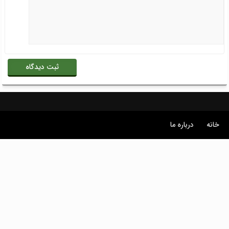
خانه
درباره ما