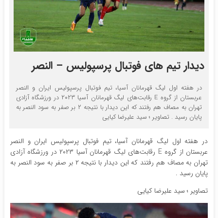
دیدار تیم های فوتبال پرسپولیس – النصر
در هفته اول لیگ قهرمانان آسیا، تیم فوتبال پرسپولیس ایران و النصر
عربستان از گروه E رقابت‌های لیگ قهرمانان آسیا ۲۰۲۳ در ورزشگاه آزادی
تهران به مصاف هم رفتند که این دیدار با نتیجه ۲ بر صفر به سود النصر به
پایان رسید . تصاویر ؛ سید علیرضا کیایی
در هفته اول لیگ قهرمانان آسیا، تیم فوتبال پرسپولیس ایران و النصر
عربستان از گروه E رقابت‌های لیگ قهرمانان آسیا ۲۰۲۳ در ورزشگاه آزادی
تهران به مصاف هم رفتند که این دیدار با نتیجه ۲ بر صفر به سود النصر به
پایان رسید .
تصاویر ؛ سید علیرضا کیایی