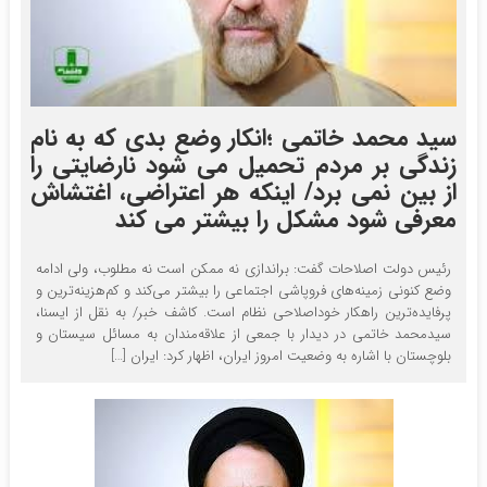
سید محمد خاتمی ؛انکار وضع بدی که به نام
زندگی بر مردم تحمیل می شود نارضایتی را
از بین نمی برد/ اینکه هر اعتراضی، اغتشاش
معرفی شود مشکل را بیشتر می کند
رئیس دولت اصلاحات گفت: براندازی نه ممکن است نه مطلوب، ولی ادامه
وضع کنونی زمینه‌های فروپاشی اجتماعی را بیشتر می‌کند و کم‌هزینه‌ترین و
پرفایده‌ترین راهکار خوداصلاحی نظام است. کاشف خبر/ به نقل از ایسنا،
سیدمحمد خاتمی در دیدار با جمعی از علاقه‌مندان به مسائل سیستان و
بلوچستان با اشاره به وضعیت امروز ایران، اظهار کرد: ایران […]