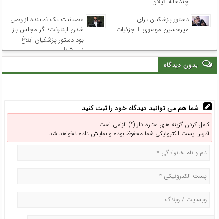
چندساله گیلان
دستور پزشکیان برای
عصبانیت یک نماینده از وصل
میرحسین موسوی + جزئیات
شدن اینترنت؛ اگر مجلس باز
بود دستور پزشکیان ابلاغ
نمی‌شد!
بدون دیدگاه
شما هم می توانید دیدگاه خود را ثبت کنید
کامل کردن گزینه های ستاره دار (*) الزامی است -
آدرس پست الکترونیکی شما محفوظ بوده و نمایش داده نخواهد شد -