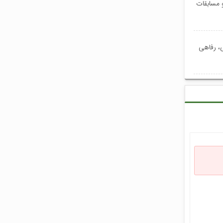
و مسابقات
ی، رفاهی