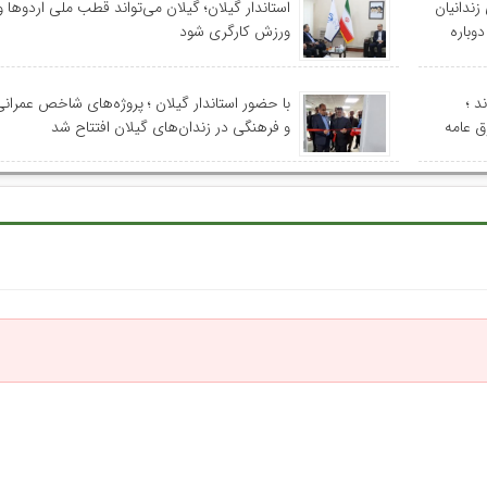
زندانیان
استاندار گیلان؛ گیلان می‌تواند قطب ملی اردوها 
وباره
ورزش کارگری شود
د ؛
با حضور استاندار گیلان ؛ پروژه‌های شاخص عمران
ق عامه
و فرهنگی در زندان‌های گیلان افتتاح شد