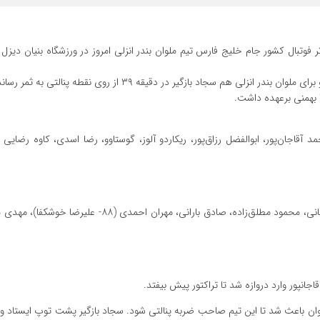
فوتبال کشور جام خلیج فارس تیم ملوان بندر انزلی امروز در ورزشگاه بنیان دیزل ت
 بهمنی برعهده داشت.
 روی مدافع ملوان باعث شد تا این تیم صاحب ضربه پنالتی شود. سجاد بازگیر پشت توپ ایستا