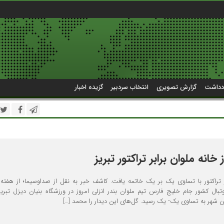
دداشت
گزارش تصویری
انتخاب سردبیر
گزیده اخبار
انه ملوان برابر تراکتور تبریز
و تراکتور با تساوی یک بر یک خاتمه یافت. کاشف خبر به نقل از صداوسیما؛ از هفته 
تبال کشور جام خلیج فارس تیم ملوان بندر انزلی امروز در ورزشگاه بنیان دیزل تبریز
ین شهر به تساوی یک- یک رسید. گل‌های این دیدار را محمد […]