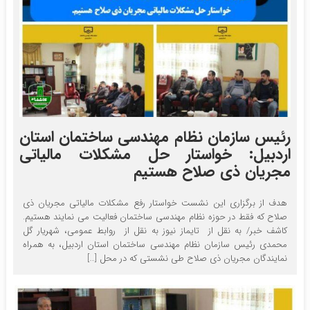
رئیس سازمان نظام مهندسی ساختمان استان
اردبیل: خواستار حل مشکلات مالیاتی
مجریان ذی صلاح هستیم
هدف از برگزاری این نشست خواستار رفع مشکلات مالیاتی مجریان ذی
صلاح که فقط در حوزه نظام مهندسی ساختمان فعالیت می نمایند هستیم.
کاشف خبر/ به نقل از تایماز نیوز به نقل از روابط عمومی، شهریار گل
محمدی رئیس سازمان نظام مهندسی ساختمان استان اردبیل، به همراه
نمایندگان مجریان ذی صلاح طی نشستی که در محل […]