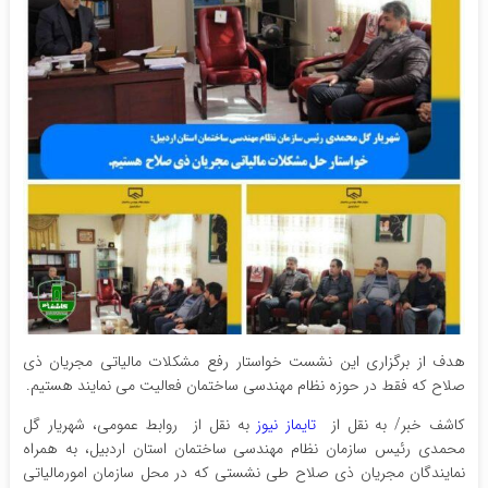
هدف از برگزاری این نشست خواستار رفع مشکلات مالیاتی مجریان ذی
صلاح که فقط در حوزه نظام مهندسی ساختمان فعالیت می نمایند هستیم.
کاشف خبر/ به نقل از
تایماز نیوز
به نقل از روابط عمومی، شهریار گل
محمدی رئیس سازمان نظام مهندسی ساختمان استان اردبیل، به همراه
نمایندگان مجریان ذی صلاح طی نشستی که در محل سازمان امورمالیاتی