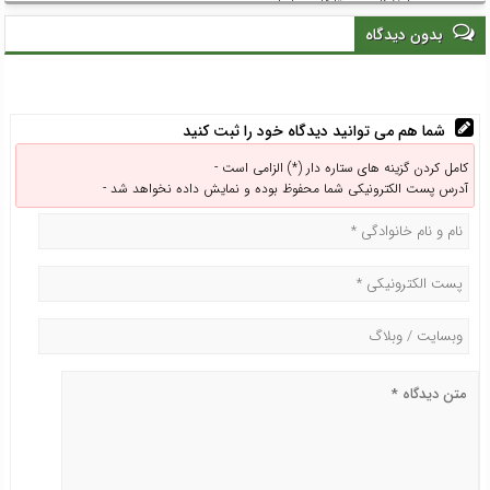
نمایندگان روستاهای ساحلی
بدون دیدگاه
شما هم می توانید دیدگاه خود را ثبت کنید
کامل کردن گزینه های ستاره دار (*) الزامی است -
آدرس پست الکترونیکی شما محفوظ بوده و نمایش داده نخواهد شد -