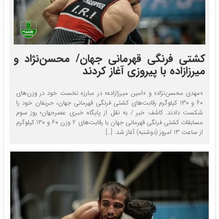
کشتی فرنگی قهرمانی جهان/ محسن‌نژاد و
میرزازاده با پیروزی آغاز کردند
«مهدی محسن‌نژاد» و «امین میرزازاده» در مبارزه نخست خود در وزن‌های
۶۰ و ۱۳۰ کیلوگرم رقابت‌های کشتی فرنگی قهرمانی جهان، حریفان خود را
شکست دادند. کاشف خبر / به نقل از پایگاه خبری عصرجهان؛ روز سوم
مسابقات کشتی فرنگی قهرمانی جهان با رقابت‌های ۲ وزن ۶۰ و ۱۳۰ کیلوگرم
از ساعت ۱۳ امروز (دوشنبه) آغاز شد. […]