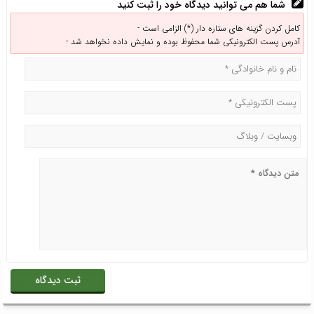
شما هم می توانید دیدگاه خود را ثبت کنید
کامل کردن گزینه های ستاره دار (*) الزامی است -
آدرس پست الکترونیکی شما محفوظ بوده و نمایش داده نخواهد شد -