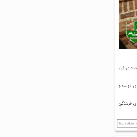
ود در این
ای دولت و
های فرهنگی
https://kas