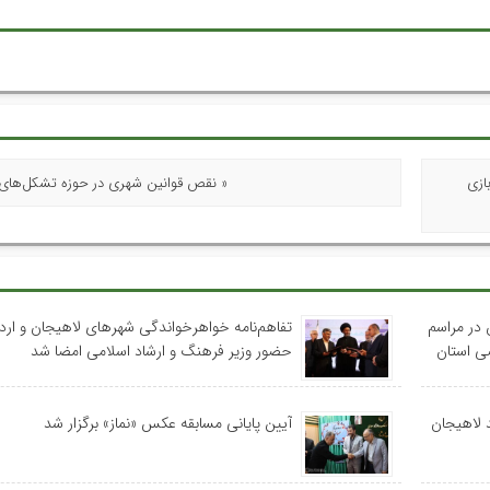
ازی
« نقص قوانین شهری در حوزه تشکل‌های
ن در مراسم
تفاهم‌نامه خواهرخواندگی شهرهای لاهیجان و اردب
حضور وزیر فرهنگ و ارشاد اسلامی امضا شد
د لاهیجان
آیین پایانی مسابقه عکس «نماز» برگزار شد